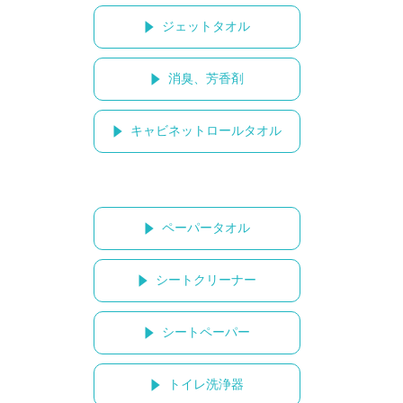
ジェットタオル
消臭、芳香剤
キャビネットロールタオル
ペーパータオル
シートクリーナー
シートペーパー
トイレ洗浄器