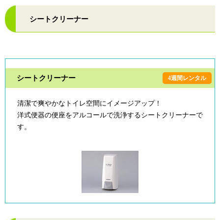
シートクリーナー
シートクリーナー
4週間レンタル
清潔で爽やかなトイレ空間にイメージアップ！
洋式便器の便座をアルコールで洗浄するシートクリーナーで
す。