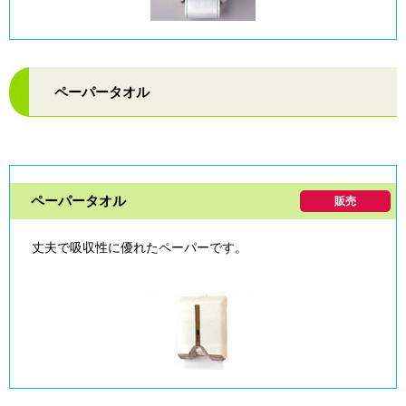
ペーパータオル
ペーパータオル
販売
丈夫で吸収性に優れたペーパーです。