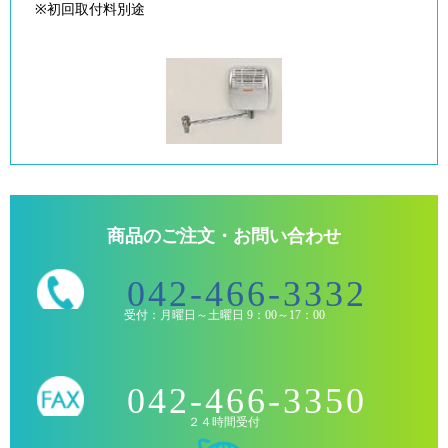
※初回取付料別途
商品のご注文・お問い合わせ
042-466-3332
受付：月曜日～土曜日 9：00～17：00
042-466-3350
２４時間受付