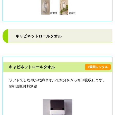
キャビネットロールタオル
キャビネットロールタオル
4週間レンタル
ソフトでしなやかな綿タオルで水分をきっちり吸収します。
※初回取付料別途