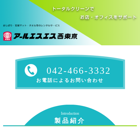
042-466-3332
お電話によるお問い合わせ
Introduction
製品紹介