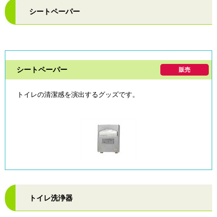
シートペーパー
シートペーパー
販売
トイレの清潔感を演出するグッズです。
トイレ洗浄器