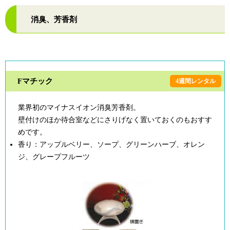
消臭、芳香剤
Fマチック
4週間レンタル
業界初のマイナスイオン消臭芳香剤。
壁付けのほか待合室などにさりげなく置いておくのもおすす
めです。
香り：アップルベリー、ソープ、グリーンハーブ、オレン
ジ、グレープフルーツ