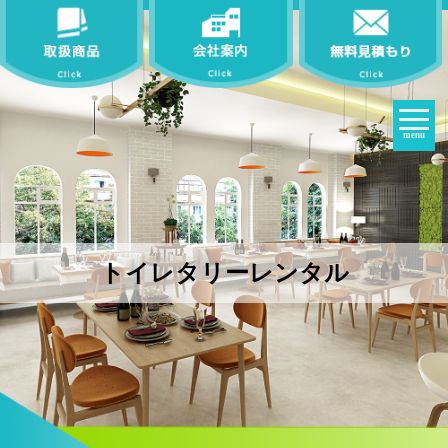
menu
トイレタリーレンタル